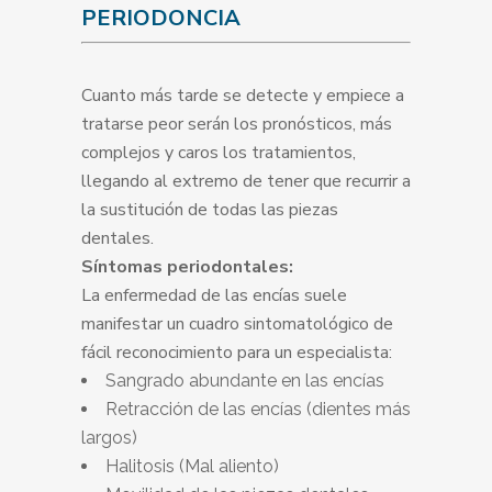
PERIODONCIA
Cuanto más tarde se detecte y empiece a
tratarse peor serán los pronósticos, más
complejos y caros los tratamientos,
llegando al extremo de tener que recurrir a
la sustitución de todas las piezas
dentales.
Síntomas periodontales:
La enfermedad de las encías suele
manifestar un cuadro sintomatológico de
fácil reconocimiento para un especialista:
Sangrado abundante en las encías
Retracción de las encías (dientes más
largos)
Halitosis (Mal aliento)