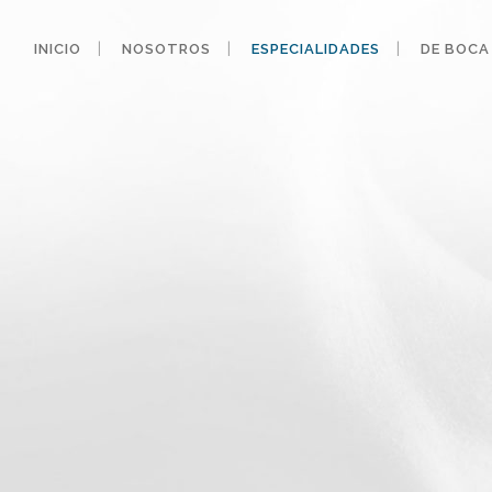
INICIO
NOSOTROS
ESPECIALIDADES
DE BOCA