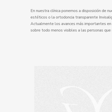
En nuestra clínica ponemos a disposición de n
estéticos o la ortodoncia transparente Invisali
Actualmente los avances más importantes en es
sobre todo menos visibles a las personas que 