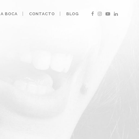
 A BOCA
CONTACTO
BLOG