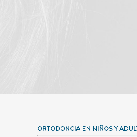
ORTODONCIA EN NIÑOS Y ADUL